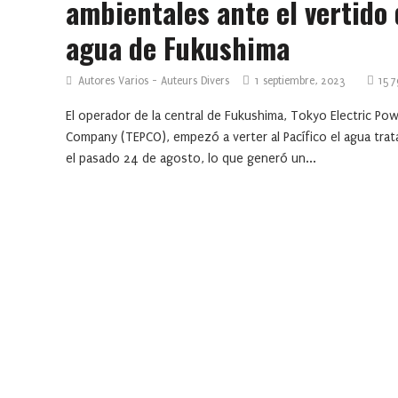
ambientales ante el vertido
agua de Fukushima
Autores Varios - Auteurs Divers
1 septiembre, 2023
157
El operador de la central de Fukushima, Tokyo Electric Po
Company (TEPCO), empezó a verter al Pacífico el agua trat
el pasado 24 de agosto, lo que generó un...