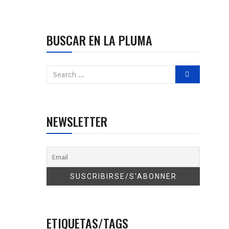
BUSCAR EN LA PLUMA
NEWSLETTER
ETIQUETAS/TAGS