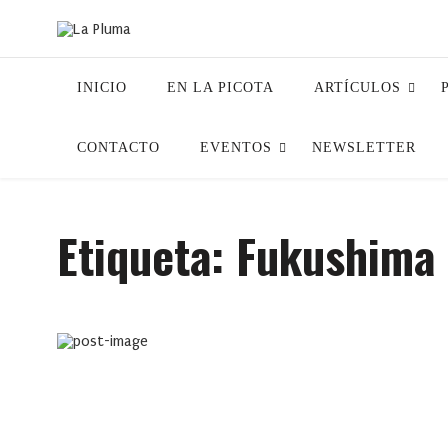
INICIO
EN LA PICOTA
ARTÍCULOS
CONTACTO
EVENTOS
NEWSLETTER
Etiqueta:
Fukushima