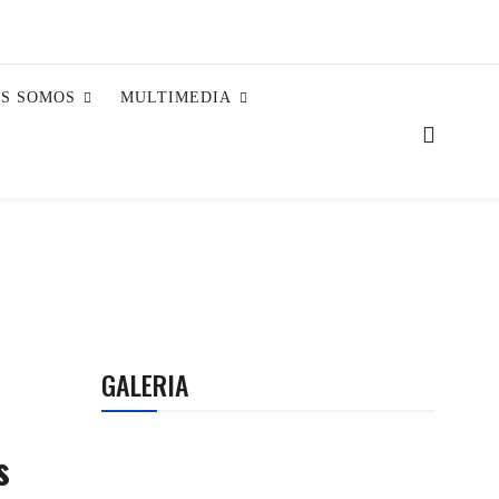
ES SOMOS
MULTIMEDIA
GALERIA
s