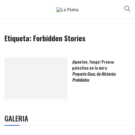
Etiqueta:
Forbidden Stories
¡Apunten, fuego! Prensa
palestina en la mira
Proyecto Gaza, de Historias
Prohibidas
GALERIA