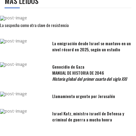
MÁS LEÍDOS
La sospecha como otra clave de resistencia
La emigración desde Israel se mantuvo en un
nivel récord en 2025, según un estudio
Genocidio de Gaza
MANUAL DE HISTORIA DE 2046
Historia global del primer cuarto del siglo XXI
Llamamiento urgente por Jerusalén
Israel Katz, ministro israelí de Defensa y
criminal de guerra a mucha honra