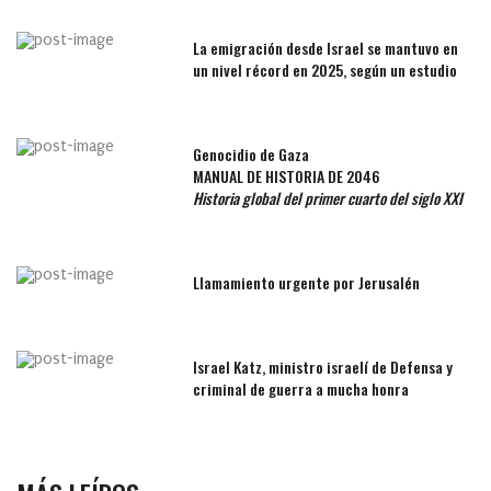
La emigración desde Israel se mantuvo en
un nivel récord en 2025, según un estudio
Genocidio de Gaza
MANUAL DE HISTORIA DE 2046
Historia global del primer cuarto del siglo XXI
Llamamiento urgente por Jerusalén
Israel Katz, ministro israelí de Defensa y
criminal de guerra a mucha honra