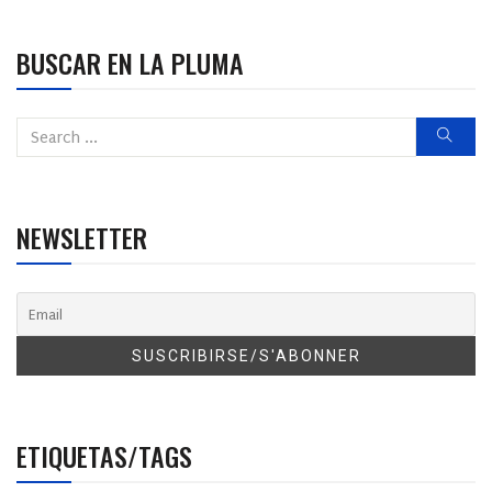
BUSCAR EN LA PLUMA
NEWSLETTER
ETIQUETAS/TAGS