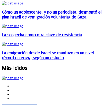
Cómo un adolescente, y no un periodista, desmontó el
plan israelí de «emigración voluntaria» de Gaza
La sospecha como otra clave de resistencia
La emigración desde Israel se mantuvo en un nivel
récord en 2025, según un estudio
Más leídos