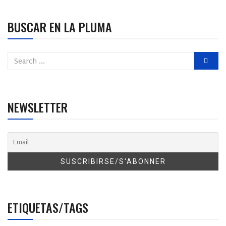
BUSCAR EN LA PLUMA
NEWSLETTER
ETIQUETAS/TAGS