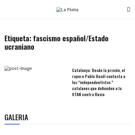
Etiqueta:
fascismo español/Estado
ucraniano
Catalunya: Desde la prisión, el
rapero Pablo Hasél contesta a
los “independentistas ”
catalanes que defienden a la
OTAN contra Rusia
GALERIA