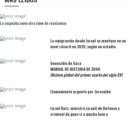
La sospecha como otra clave de resistencia
La emigración desde Israel se mantuvo en un
nivel récord en 2025, según un estudio
Genocidio de Gaza
MANUAL DE HISTORIA DE 2046
Historia global del primer cuarto del siglo XXI
Llamamiento urgente por Jerusalén
Israel Katz, ministro israelí de Defensa y
criminal de guerra a mucha honra