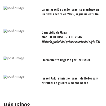
La emigración desde Israel se mantuvo en
un nivel récord en 2025, según un estudio
Genocidio de Gaza
MANUAL DE HISTORIA DE 2046
Historia global del primer cuarto del siglo XXI
Llamamiento urgente por Jerusalén
Israel Katz, ministro israelí de Defensa y
criminal de guerra a mucha honra
MÁS LEÍDOS