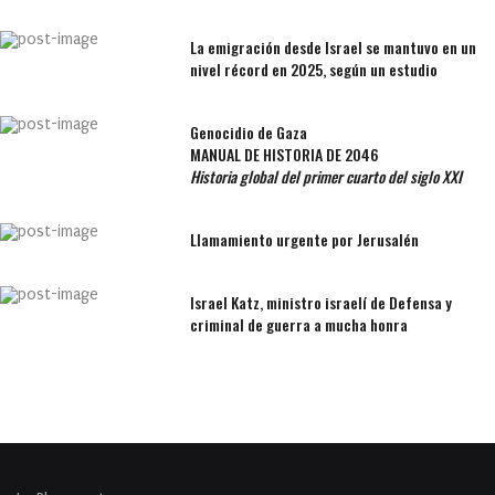
La emigración desde Israel se mantuvo en un
nivel récord en 2025, según un estudio
Genocidio de Gaza
MANUAL DE HISTORIA DE 2046
Historia global del primer cuarto del siglo XXI
Llamamiento urgente por Jerusalén
Israel Katz, ministro israelí de Defensa y
criminal de guerra a mucha honra