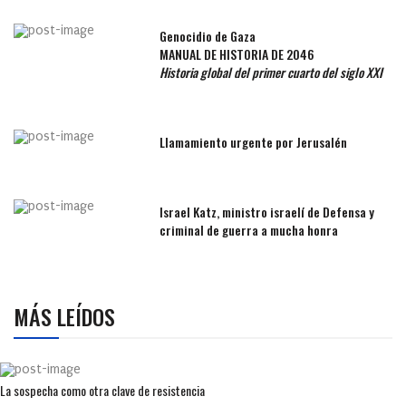
Genocidio de Gaza
MANUAL DE HISTORIA DE 2046
Historia global del primer cuarto del siglo XXI
Llamamiento urgente por Jerusalén
Israel Katz, ministro israelí de Defensa y
criminal de guerra a mucha honra
MÁS LEÍDOS
La sospecha como otra clave de resistencia