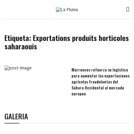
Etiqueta:
Exportations produits horticoles
saharaouis
Marruecos refuerza su logística
para aumentar las exportaciones
agrícolas fraudulentas del
Sahara Occidental al mercado
europeo
GALERIA