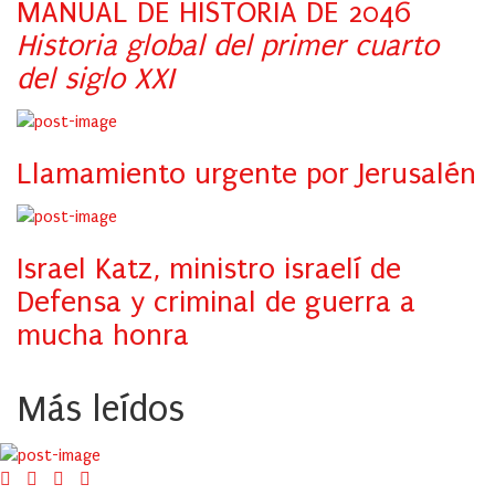
MANUAL DE HISTORIA DE 2046
Historia global del primer cuarto
del siglo XXI
Llamamiento urgente por Jerusalén
Israel Katz, ministro israelí de
Defensa y criminal de guerra a
mucha honra
Más leídos