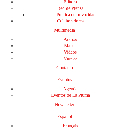
Editora
Red de Prensa
Política de privacidad
Colaboradores
Multimedia
Audios
Mapas
Videos
Viñetas
Contacto
Eventos
Agenda
Eventos de La Pluma
Newsletter
Español
Français