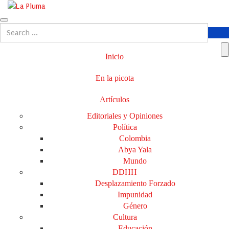
Inicio
En la picota
Artículos
Editoriales y Opiniones
Política
Colombia
Abya Yala
Mundo
DDHH
Desplazamiento Forzado
Impunidad
Género
Cultura
Educación