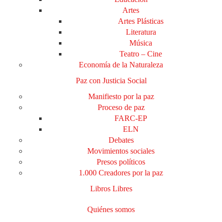
Artes
Artes Plásticas
Literatura
Música
Teatro – Cine
Economía de la Naturaleza
Paz con Justicia Social
Manifiesto por la paz
Proceso de paz
FARC-EP
ELN
Debates
Movimientos sociales
Presos políticos
1.000 Creadores por la paz
Libros Libres
Quiénes somos