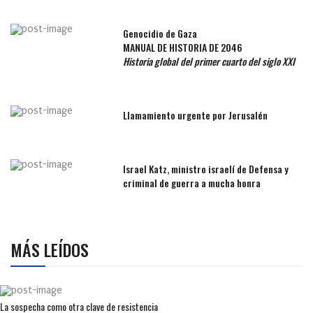
Genocidio de Gaza
MANUAL DE HISTORIA DE 2046
Historia global del primer cuarto del siglo XXI
Llamamiento urgente por Jerusalén
Israel Katz, ministro israelí de Defensa y
criminal de guerra a mucha honra
MÁS LEÍDOS
La sospecha como otra clave de resistencia