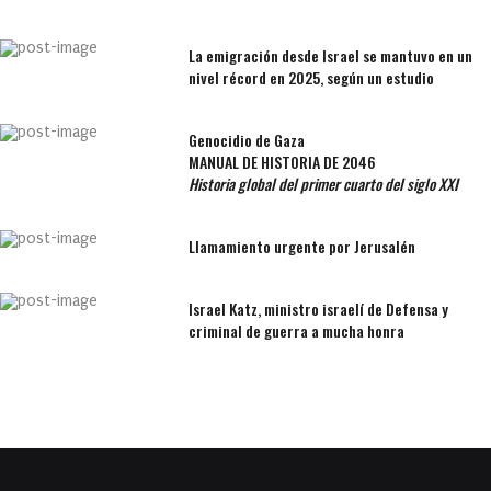
La emigración desde Israel se mantuvo en un
nivel récord en 2025, según un estudio
Genocidio de Gaza
MANUAL DE HISTORIA DE 2046
Historia global del primer cuarto del siglo XXI
Llamamiento urgente por Jerusalén
Israel Katz, ministro israelí de Defensa y
criminal de guerra a mucha honra