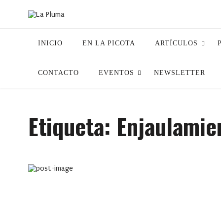
INICIO
EN LA PICOTA
ARTÍCULOS
CONTACTO
EVENTOS
NEWSLETTER
Etiqueta:
Enjaulamie