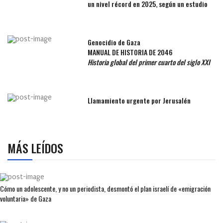
un nivel récord en 2025, según un estudio
Genocidio de Gaza
MANUAL DE HISTORIA DE 2046
Historia global del primer cuarto del siglo XXI
Llamamiento urgente por Jerusalén
MÁS LEÍDOS
Cómo un adolescente, y no un periodista, desmontó el plan israelí de «emigración
voluntaria» de Gaza