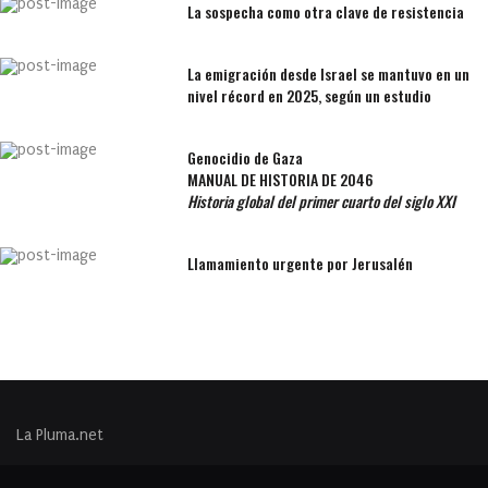
La sospecha como otra clave de resistencia
La emigración desde Israel se mantuvo en un
nivel récord en 2025, según un estudio
Genocidio de Gaza
MANUAL DE HISTORIA DE 2046
Historia global del primer cuarto del siglo XXI
Llamamiento urgente por Jerusalén
La Pluma.net