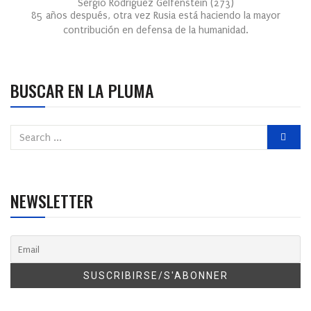
Sergio Rodríguez Gelfenstein
(
273
)
85 años después, otra vez Rusia está haciendo la mayor
contribución en defensa de la humanidad.
BUSCAR EN LA PLUMA
NEWSLETTER