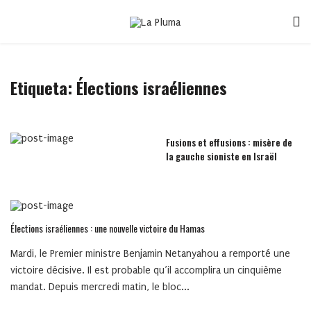
Etiqueta:
Élections israéliennes
Fusions et effusions : misère de
la gauche sioniste en Israël
Élections israéliennes : une nouvelle victoire du Hamas
Mardi, le Premier ministre Benjamin Netanyahou a remporté une
victoire décisive. Il est probable qu’il accomplira un cinquième
mandat. Depuis mercredi matin, le bloc...