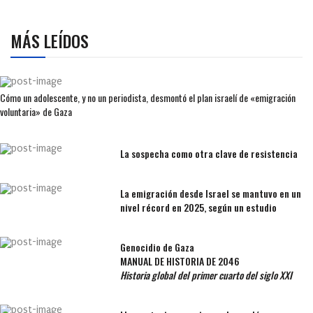
MÁS LEÍDOS
Cómo un adolescente, y no un periodista, desmontó el plan israelí de «emigración
voluntaria» de Gaza
La sospecha como otra clave de resistencia
La emigración desde Israel se mantuvo en un
nivel récord en 2025, según un estudio
Genocidio de Gaza
MANUAL DE HISTORIA DE 2046
Historia global del primer cuarto del siglo XXI