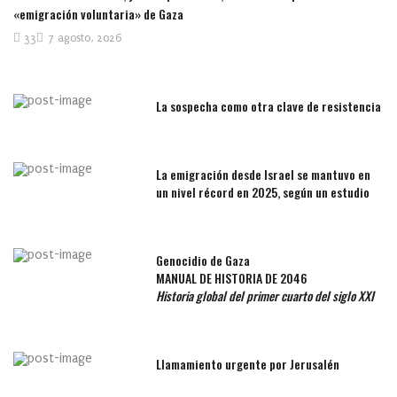
«emigración voluntaria» de Gaza
33
7 agosto, 2026
La sospecha como otra clave de resistencia
La emigración desde Israel se mantuvo en
un nivel récord en 2025, según un estudio
Genocidio de Gaza
MANUAL DE HISTORIA DE 2046
Historia global del primer cuarto del siglo XXI
Llamamiento urgente por Jerusalén