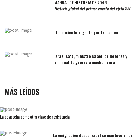
MANUAL DE HISTORIA DE 2046
Historia global del primer cuarto del siglo XXI
Llamamiento urgente por Jerusalén
Israel Katz, ministro israelí de Defensa y
criminal de guerra a mucha honra
MÁS LEÍDOS
La sospecha como otra clave de resistencia
La emigración desde Israel se mantuvo en un