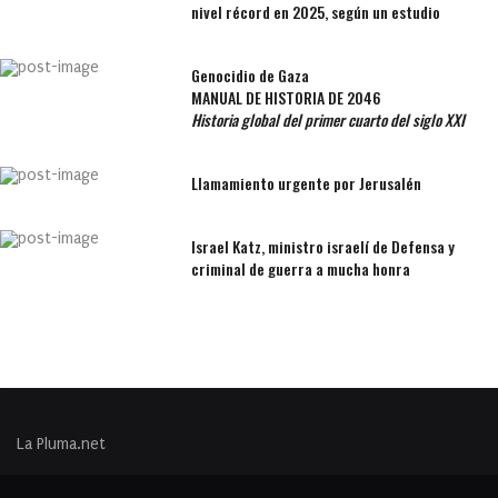
nivel récord en 2025, según un estudio
Genocidio de Gaza
MANUAL DE HISTORIA DE 2046
Historia global del primer cuarto del siglo XXI
Llamamiento urgente por Jerusalén
Israel Katz, ministro israelí de Defensa y
criminal de guerra a mucha honra
La Pluma.net