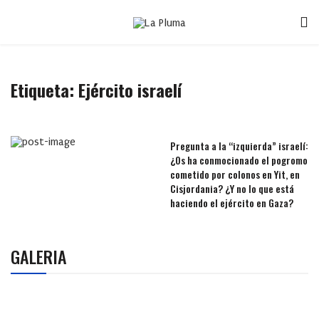
Etiqueta:
Ejército israelí
Pregunta a la “izquierda” israelí:
¿Os ha conmocionado el pogromo
cometido por colonos en Yit, en
Cisjordania? ¿Y no lo que está
haciendo el ejército en Gaza?
GALERIA