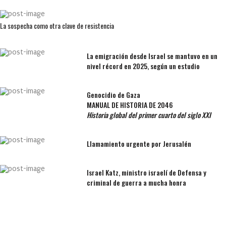
La sospecha como otra clave de resistencia
La emigración desde Israel se mantuvo en un
nivel récord en 2025, según un estudio
Genocidio de Gaza
MANUAL DE HISTORIA DE 2046
Historia global del primer cuarto del siglo XXI
Llamamiento urgente por Jerusalén
Israel Katz, ministro israelí de Defensa y
criminal de guerra a mucha honra