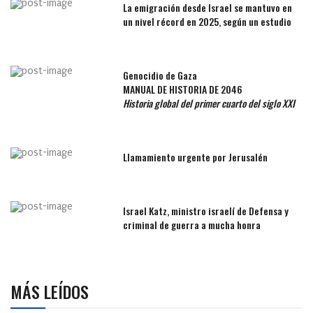
La emigración desde Israel se mantuvo en
un nivel récord en 2025, según un estudio
Genocidio de Gaza
MANUAL DE HISTORIA DE 2046
Historia global del primer cuarto del siglo XXI
Llamamiento urgente por Jerusalén
Israel Katz, ministro israelí de Defensa y
criminal de guerra a mucha honra
MÁS LEÍDOS