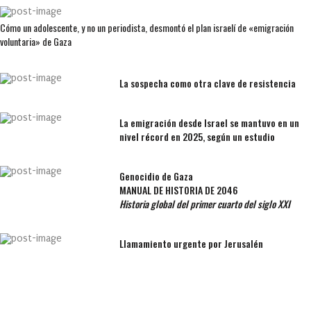
Cómo un adolescente, y no un periodista, desmontó el plan israelí de «emigración
voluntaria» de Gaza
La sospecha como otra clave de resistencia
La emigración desde Israel se mantuvo en un
nivel récord en 2025, según un estudio
Genocidio de Gaza
MANUAL DE HISTORIA DE 2046
Historia global del primer cuarto del siglo XXI
Llamamiento urgente por Jerusalén