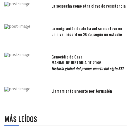
La sospecha como otra clave de resistencia
La emigración desde Israel se mantuvo en
un nivel récord en 2025, según un estudio
Genocidio de Gaza
MANUAL DE HISTORIA DE 2046
Historia global del primer cuarto del siglo XXI
Llamamiento urgente por Jerusalén
MÁS LEÍDOS