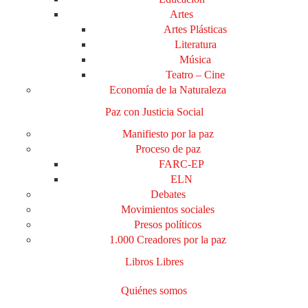
Artes
Artes Plásticas
Literatura
Música
Teatro – Cine
Economía de la Naturaleza
Paz con Justicia Social
Manifiesto por la paz
Proceso de paz
FARC-EP
ELN
Debates
Movimientos sociales
Presos políticos
1.000 Creadores por la paz
Libros Libres
Quiénes somos