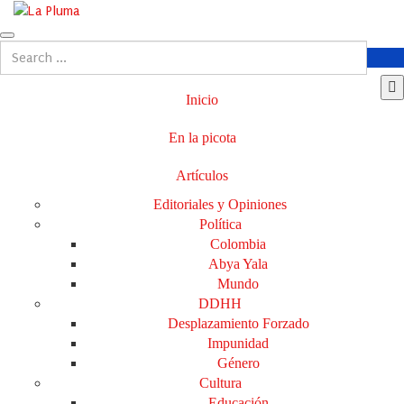
Inicio
En la picota
Artículos
Editoriales y Opiniones
Política
Colombia
Abya Yala
Mundo
DDHH
Desplazamiento Forzado
Impunidad
Género
Cultura
Educación