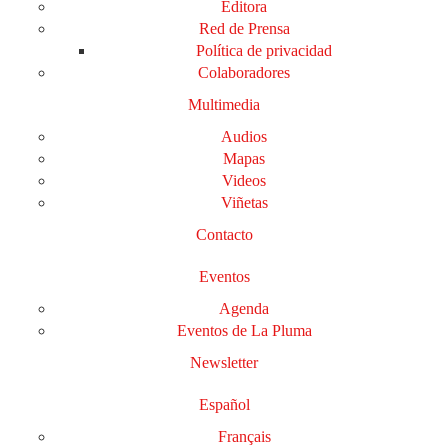
Editora
Red de Prensa
Política de privacidad
Colaboradores
Multimedia
Audios
Mapas
Videos
Viñetas
Contacto
Eventos
Agenda
Eventos de La Pluma
Newsletter
Español
Français