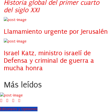
Historia global del primer cuarto
del siglo XXI
Llamamiento urgente por Jerusalén
Israel Katz, ministro israelí de
Defensa y criminal de guerra a
mucha honra
Más leídos
Editoriales y Opiniones