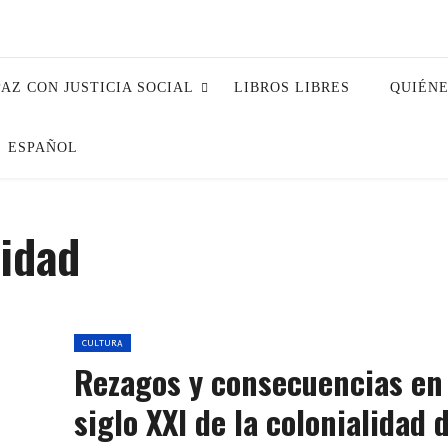
PAZ CON JUSTICIA SOCIAL
LIBROS LIBRES
QUIÉN
ESPAÑOL
lidad
CULTURA
Rezagos y consecuencias en 
siglo XXI de la colonialidad 