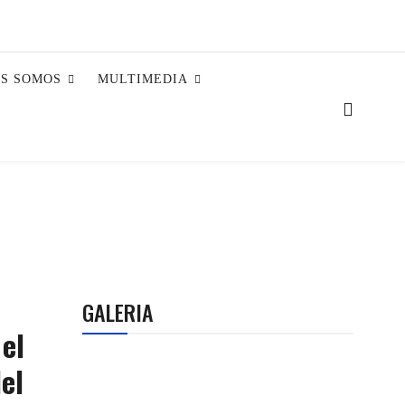
ES SOMOS
MULTIMEDIA
GALERIA
el
del