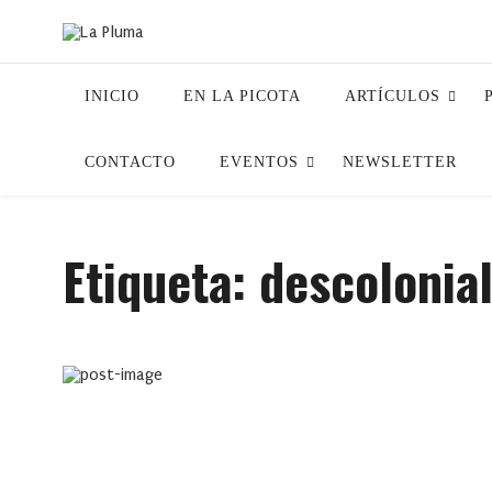
INICIO
EN LA PICOTA
ARTÍCULOS
CONTACTO
EVENTOS
NEWSLETTER
Etiqueta:
descolonia