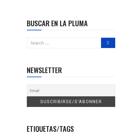
BUSCAR EN LA PLUMA
NEWSLETTER
ETIQUETAS/TAGS