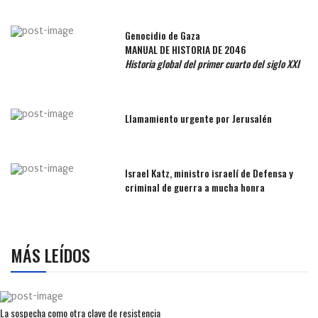
Genocidio de Gaza
MANUAL DE HISTORIA DE 2046
Historia global del primer cuarto del siglo XXI
Llamamiento urgente por Jerusalén
Israel Katz, ministro israelí de Defensa y
criminal de guerra a mucha honra
MÁS LEÍDOS
La sospecha como otra clave de resistencia