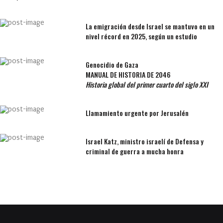
La emigración desde Israel se mantuvo en un
nivel récord en 2025, según un estudio
Genocidio de Gaza
MANUAL DE HISTORIA DE 2046
Historia global del primer cuarto del siglo XXI
Llamamiento urgente por Jerusalén
Israel Katz, ministro israelí de Defensa y
criminal de guerra a mucha honra