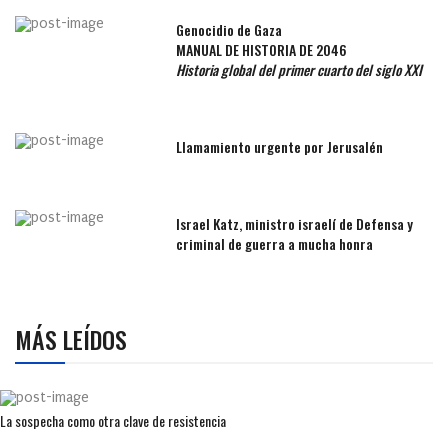
Genocidio de Gaza
MANUAL DE HISTORIA DE 2046
Historia global del primer cuarto del siglo XXI
Llamamiento urgente por Jerusalén
Israel Katz, ministro israelí de Defensa y
criminal de guerra a mucha honra
MÁS LEÍDOS
La sospecha como otra clave de resistencia