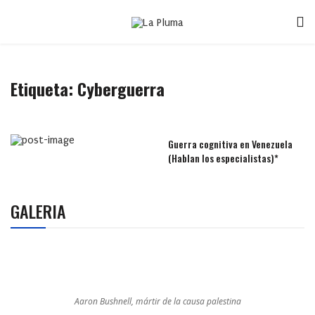
Etiqueta:
Cyberguerra
Guerra cognitiva en Venezuela
(Hablan los especialistas)*
GALERIA
Aaron Bushnell, mártir de la causa palestina