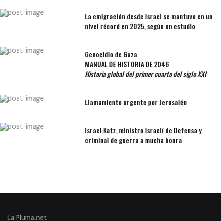
La emigración desde Israel se mantuvo en un
nivel récord en 2025, según un estudio
Genocidio de Gaza
MANUAL DE HISTORIA DE 2046
Historia global del primer cuarto del siglo XXI
Llamamiento urgente por Jerusalén
Israel Katz, ministro israelí de Defensa y
criminal de guerra a mucha honra
La Pluma.net