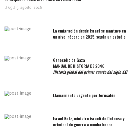
65
5 agosto, 2026
La emigración desde Israel se mantuvo en
un nivel récord en 2025, según un estudio
Genocidio de Gaza
MANUAL DE HISTORIA DE 2046
Historia global del primer cuarto del siglo XXI
Llamamiento urgente por Jerusalén
Israel Katz, ministro israelí de Defensa y
criminal de guerra a mucha honra