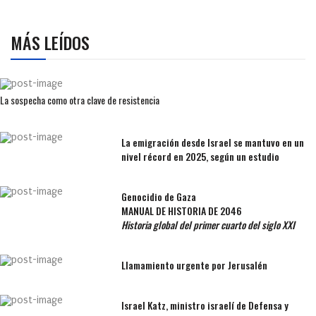
MÁS LEÍDOS
La sospecha como otra clave de resistencia
La emigración desde Israel se mantuvo en un
nivel récord en 2025, según un estudio
Genocidio de Gaza
MANUAL DE HISTORIA DE 2046
Historia global del primer cuarto del siglo XXI
Llamamiento urgente por Jerusalén
Israel Katz, ministro israelí de Defensa y