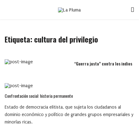
Etiqueta:
cultura del privilegio
“Guerra justa” contra los indios
Confrontación social: historia permanente
Estado de democracia elitista, que sujeta los ciudadanos al
dominio económico y político de grandes grupos empresariales y
minorías ricas.