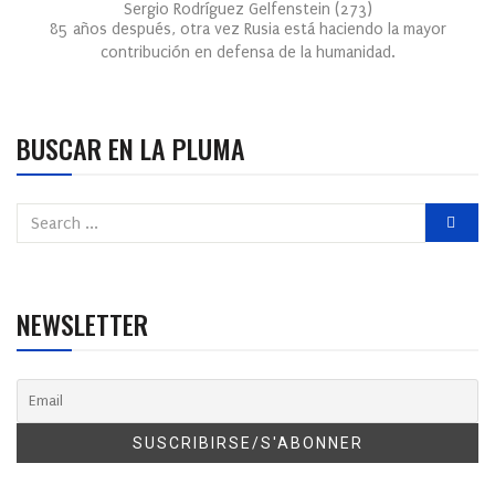
Sergio Rodríguez Gelfenstein
(
273
)
85 años después, otra vez Rusia está haciendo la mayor
contribución en defensa de la humanidad.
BUSCAR EN LA PLUMA
NEWSLETTER