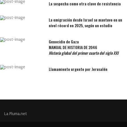
La sospecha como otra clave de resistencia
La emigración desde Israel se mantuvo en un
nivel récord en 2025, según un estudio
Genocidio de Gaza
MANUAL DE HISTORIA DE 2046
Historia global del primer cuarto del siglo XXI
Llamamiento urgente por Jerusalén
La Pluma.net