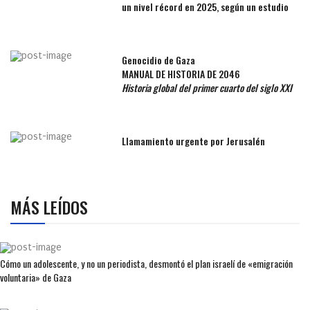
un nivel récord en 2025, según un estudio
Genocidio de Gaza
MANUAL DE HISTORIA DE 2046
Historia global del primer cuarto del siglo XXI
Llamamiento urgente por Jerusalén
MÁS LEÍDOS
Cómo un adolescente, y no un periodista, desmontó el plan israelí de «emigración
voluntaria» de Gaza