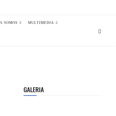
ES SOMOS
MULTIMEDIA
GALERIA