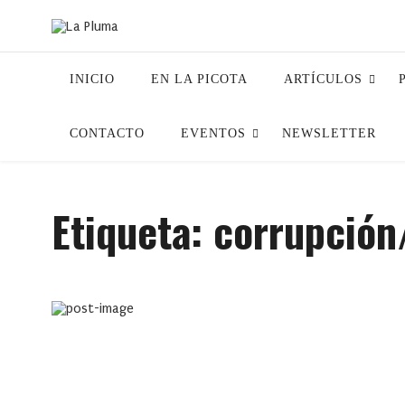
INICIO
EN LA PICOTA
ARTÍCULOS
CONTACTO
EVENTOS
NEWSLETTER
Etiqueta:
corrupción