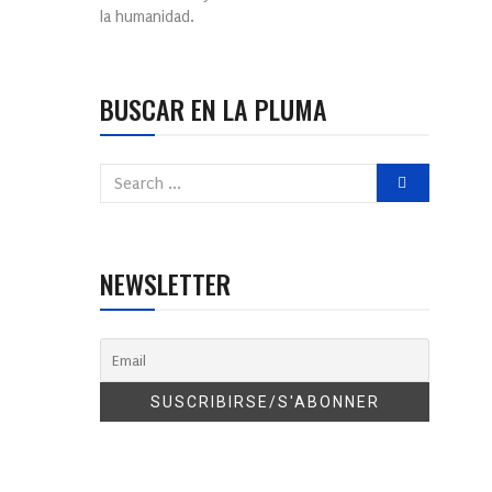
la humanidad.
BUSCAR EN LA PLUMA
NEWSLETTER