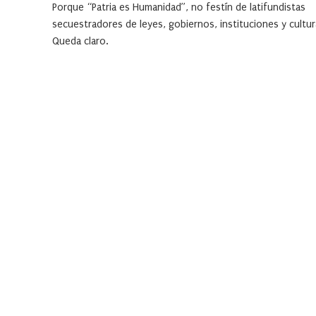
Porque “Patria es Humanidad”, no festín de latifundistas
secuestradores de leyes, gobiernos, instituciones y cultur
Queda claro.