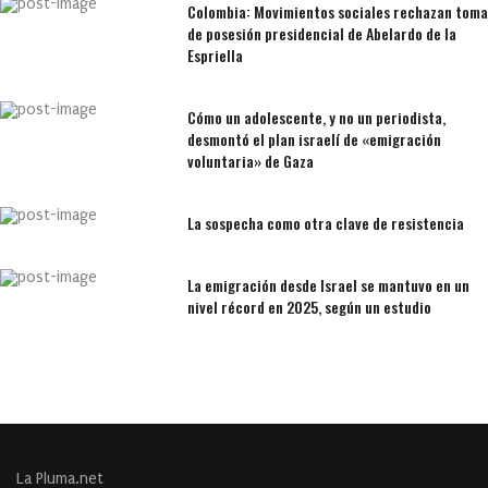
Colombia: Movimientos sociales rechazan toma
de posesión presidencial de Abelardo de la
Espriella
Cómo un adolescente, y no un periodista,
desmontó el plan israelí de «emigración
voluntaria» de Gaza
La sospecha como otra clave de resistencia
La emigración desde Israel se mantuvo en un
nivel récord en 2025, según un estudio
La Pluma.net