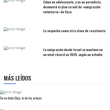
Cómo un adolescente, y no un periodista,
desmontó el plan israelí de «emigración
voluntaria» de Gaza
La sospecha como otra clave de resistencia
La emigración desde Israel se mantuvo en
un nivel récord en 2025, según un estudio
MÁS LEÍDOS
Se va doña Olga, la de las arepas