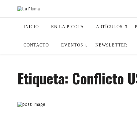
INICIO
EN LA PICOTA
ARTÍCULOS
CONTACTO
EVENTOS
NEWSLETTER
Etiqueta:
Conflicto 