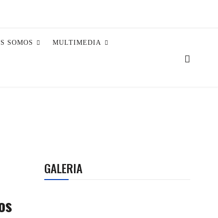
ES SOMOS
MULTIMEDIA
GALERIA
os