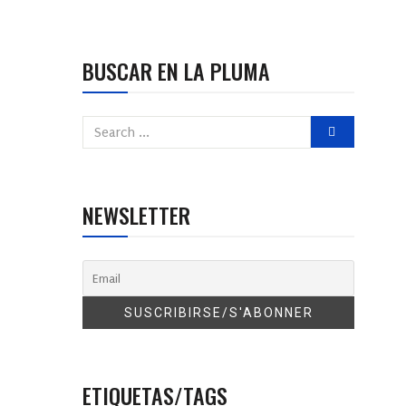
BUSCAR EN LA PLUMA
NEWSLETTER
ETIQUETAS/TAGS