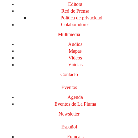
Editora
Red de Prensa
Política de privacidad
Colaboradores
Multimedia
Audios
Mapas
Videos
Viñetas
Contacto
Eventos
Agenda
Eventos de La Pluma
Newsletter
Español
Français