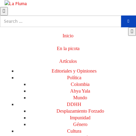
Inicio
En la picota
Artículos
Editoriales y Opiniones
Política
Colombia
Abya Yala
Mundo
DDHH
Desplazamiento Forzado
Impunidad
Género
Cultura