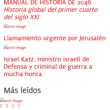
MANUAL DE HISTORIA DE 2046
Historia global del primer cuarto
del siglo XXI
Llamamiento urgente por Jerusalén
Israel Katz, ministro israelí de
Defensa y criminal de guerra a
mucha honra
Más leídos