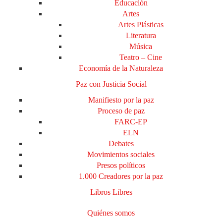
Educación
Artes
Artes Plásticas
Literatura
Música
Teatro – Cine
Economía de la Naturaleza
Paz con Justicia Social
Manifiesto por la paz
Proceso de paz
FARC-EP
ELN
Debates
Movimientos sociales
Presos políticos
1.000 Creadores por la paz
Libros Libres
Quiénes somos