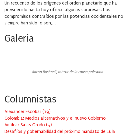
Un recuento de los orígenes del orden planetario que ha
prevalecido hasta hoy ofrece algunas sorpresas. Los
compromisos contraídos por las potencias occidentales no
siempre han sido, o son,...
Galeria
Aaron Bushnell, mártir de la causa palestina
Columnistas
Alexander Escobar
(
19
)
Colombia: Medios alternativos y el nuevo Gobierno
Amílcar Salas Oroño
(
5
)
Desafíos y gobernabilidad del próximo mandato de Lula