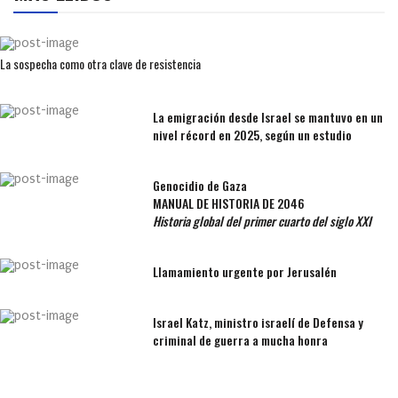
La sospecha como otra clave de resistencia
La emigración desde Israel se mantuvo en un
nivel récord en 2025, según un estudio
Genocidio de Gaza
MANUAL DE HISTORIA DE 2046
Historia global del primer cuarto del siglo XXI
Llamamiento urgente por Jerusalén
Israel Katz, ministro israelí de Defensa y
criminal de guerra a mucha honra