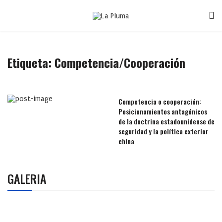
Etiqueta:
Competencia/Cooperación
Competencia o cooperación:
Posicionamientos antagónicos
de la doctrina estadounidense de
seguridad y la política exterior
china
GALERIA