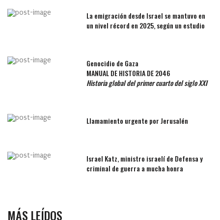
La emigración desde Israel se mantuvo en
un nivel récord en 2025, según un estudio
Genocidio de Gaza
MANUAL DE HISTORIA DE 2046
Historia global del primer cuarto del siglo XXI
Llamamiento urgente por Jerusalén
Israel Katz, ministro israelí de Defensa y
criminal de guerra a mucha honra
MÁS LEÍDOS