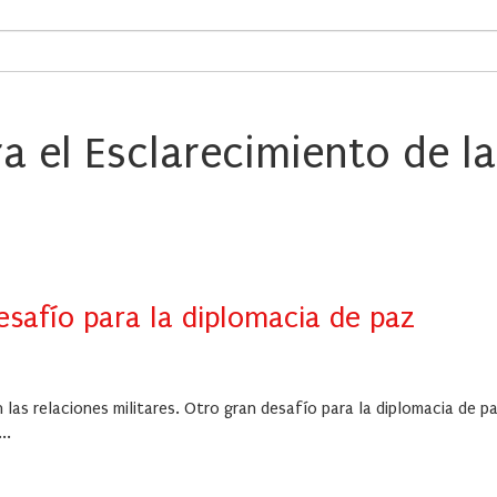
a el Esclarecimiento de l
safío para la diplomacia de paz
as relaciones militares. Otro gran desafío para la diplomacia de p
..