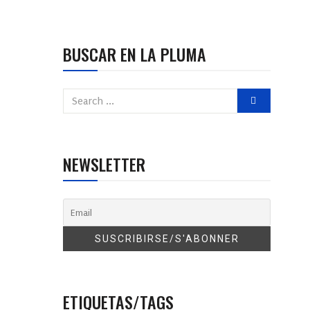
BUSCAR EN LA PLUMA
NEWSLETTER
ETIQUETAS/TAGS