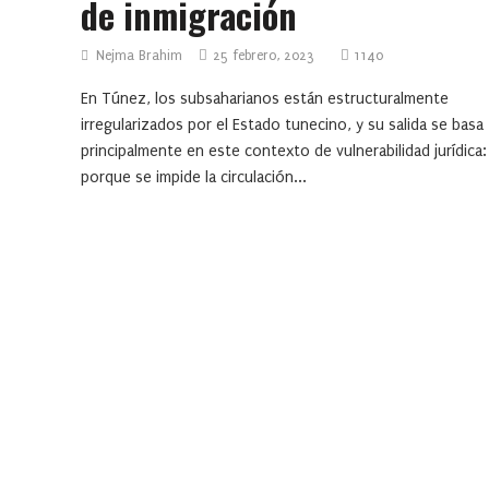
de inmigración
Nejma Brahim
25 febrero, 2023
1140
En Túnez, los subsaharianos están estructuralmente
irregularizados por el Estado tunecino, y su salida se basa
principalmente en este contexto de vulnerabilidad jurídica:
porque se impide la circulación...