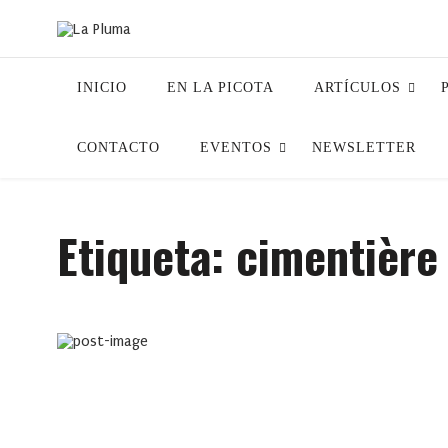
INICIO
EN LA PICOTA
ARTÍCULOS
CONTACTO
EVENTOS
NEWSLETTER
Etiqueta:
cimentière