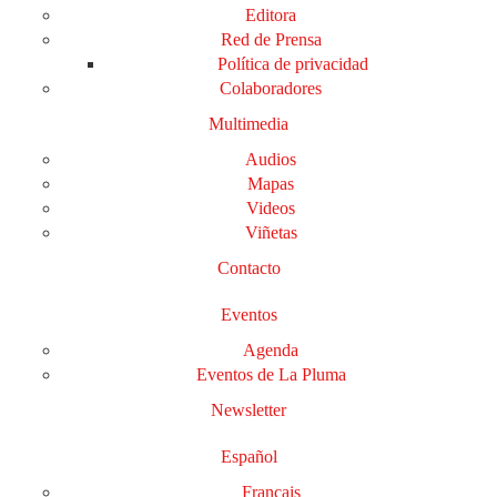
Editora
Red de Prensa
Política de privacidad
Colaboradores
Multimedia
Audios
Mapas
Videos
Viñetas
Contacto
Eventos
Agenda
Eventos de La Pluma
Newsletter
Español
Français