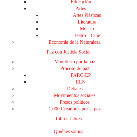
Educación
Artes
Artes Plásticas
Literatura
Música
Teatro – Cine
Economía de la Naturaleza
Paz con Justicia Social
Manifiesto por la paz
Proceso de paz
FARC-EP
ELN
Debates
Movimientos sociales
Presos políticos
1.000 Creadores por la paz
Libros Libres
Quiénes somos