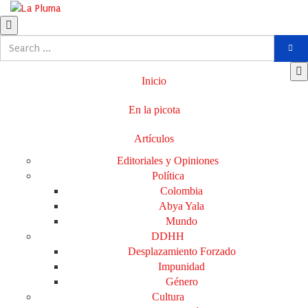
Inicio
En la picota
Artículos
Editoriales y Opiniones
Política
Colombia
Abya Yala
Mundo
DDHH
Desplazamiento Forzado
Impunidad
Género
Cultura