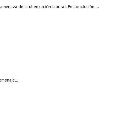
amenaza de la uberización laboral. En conclusión,...
omenaje...