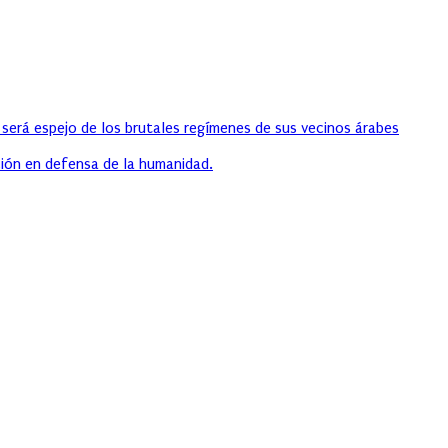
 será espejo de los brutales regímenes de sus vecinos árabes
ión en defensa de la humanidad.