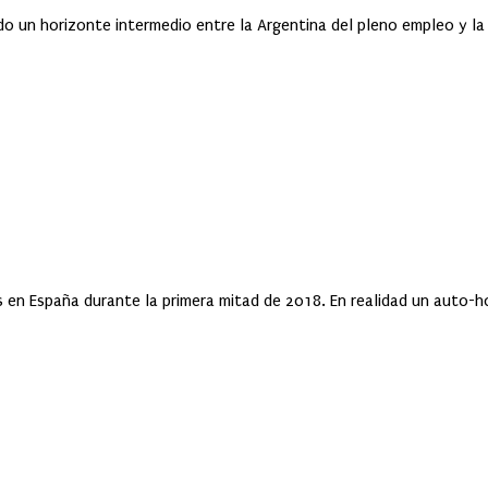
o un horizonte intermedio entre la Argentina del pleno empleo y la 
s en España durante la primera mitad de 2018. En realidad un auto-h