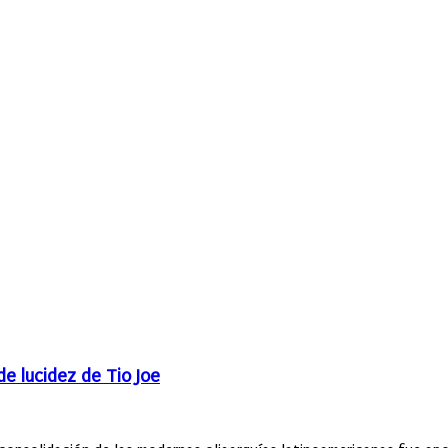
de lucidez de Tio Joe