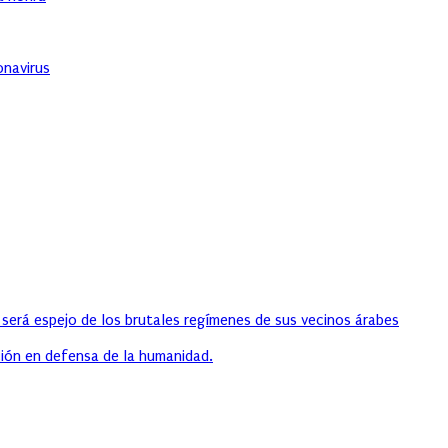
onavirus
 será espejo de los brutales regímenes de sus vecinos árabes
ión en defensa de la humanidad.