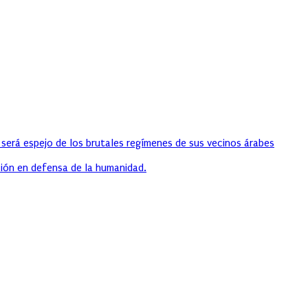
 será espejo de los brutales regímenes de sus vecinos árabes
ión en defensa de la humanidad.