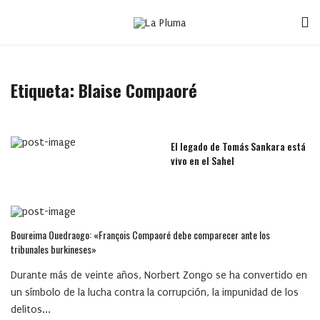
Etiqueta:
Blaise Compaoré
El legado de Tomás Sankara está
vivo en el Sahel
Boureima Ouedraogo: «François Compaoré debe comparecer ante los
tribunales burkineses»
Durante más de veinte años, Norbert Zongo se ha convertido en
un símbolo de la lucha contra la corrupción, la impunidad de los
delitos...