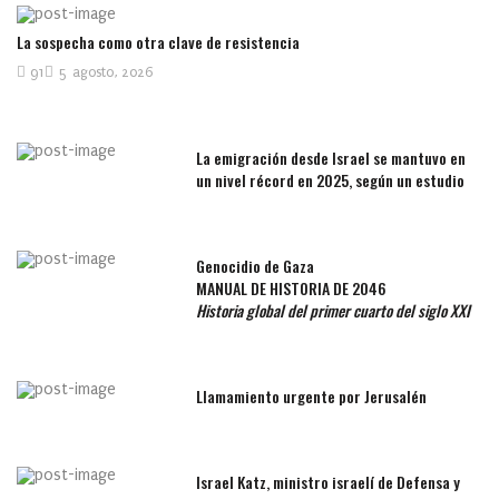
La sospecha como otra clave de resistencia
91
5 agosto, 2026
La emigración desde Israel se mantuvo en
un nivel récord en 2025, según un estudio
Genocidio de Gaza
MANUAL DE HISTORIA DE 2046
Historia global del primer cuarto del siglo XXI
Llamamiento urgente por Jerusalén
Israel Katz, ministro israelí de Defensa y