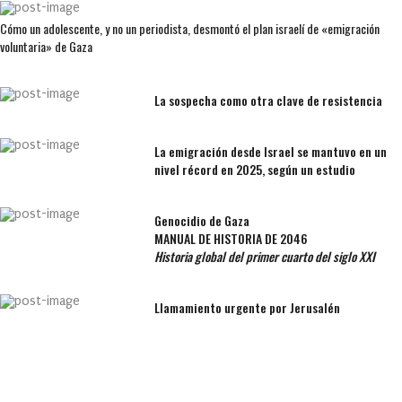
Cómo un adolescente, y no un periodista, desmontó el plan israelí de «emigración
voluntaria» de Gaza
La sospecha como otra clave de resistencia
La emigración desde Israel se mantuvo en un
nivel récord en 2025, según un estudio
Genocidio de Gaza
MANUAL DE HISTORIA DE 2046
Historia global del primer cuarto del siglo XXI
Llamamiento urgente por Jerusalén