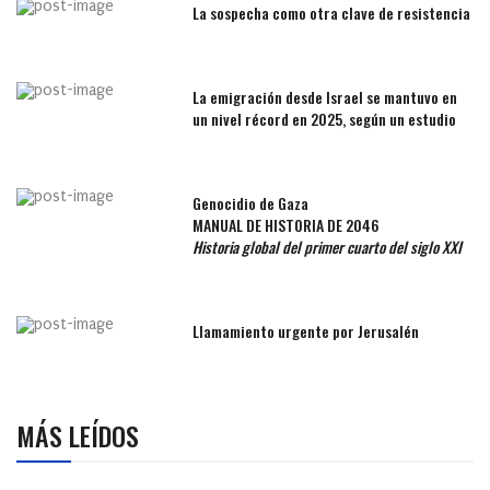
La sospecha como otra clave de resistencia
La emigración desde Israel se mantuvo en
un nivel récord en 2025, según un estudio
Genocidio de Gaza
MANUAL DE HISTORIA DE 2046
Historia global del primer cuarto del siglo XXI
Llamamiento urgente por Jerusalén
MÁS LEÍDOS