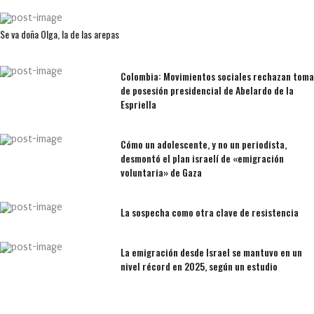
Se va doña Olga, la de las arepas
Colombia: Movimientos sociales rechazan toma
de posesión presidencial de Abelardo de la
Espriella
Cómo un adolescente, y no un periodista,
desmontó el plan israelí de «emigración
voluntaria» de Gaza
La sospecha como otra clave de resistencia
La emigración desde Israel se mantuvo en un
nivel récord en 2025, según un estudio