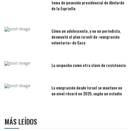
toma de posesión presidencial de Abelardo
de la Espriella
Cómo un adolescente, y no un periodista,
desmontó el plan israelí de «emigración
voluntaria» de Gaza
La sospecha como otra clave de resistencia
La emigración desde Israel se mantuvo en
un nivel récord en 2025, según un estudio
MÁS LEÍDOS