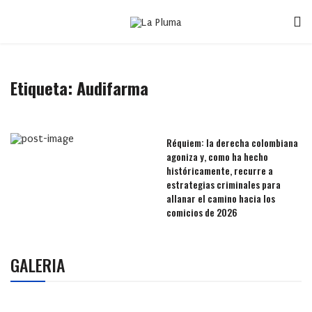
Etiqueta:
Audifarma
Réquiem: la derecha colombiana
agoniza y, como ha hecho
históricamente, recurre a
estrategias criminales para
allanar el camino hacia los
comicios de 2026
GALERIA