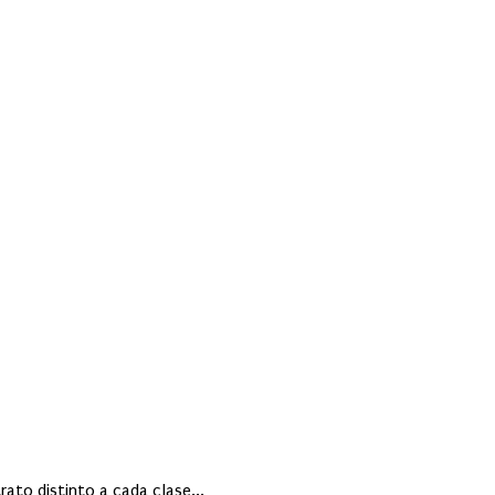
rato distinto a cada clase...