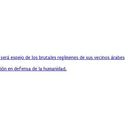
 será espejo de los brutales regímenes de sus vecinos árabes
ión en defensa de la humanidad.