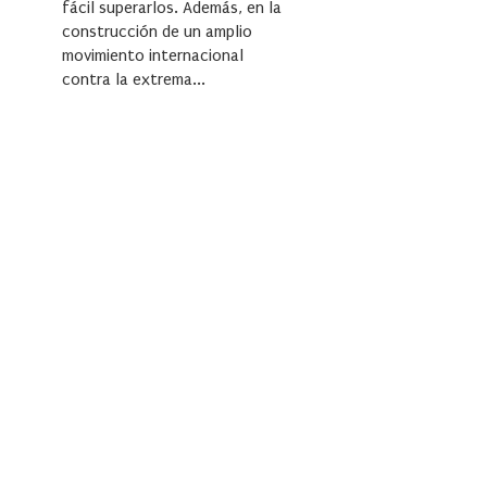
fácil superarlos. Además, en la
construcción de un amplio
movimiento internacional
contra la extrema...