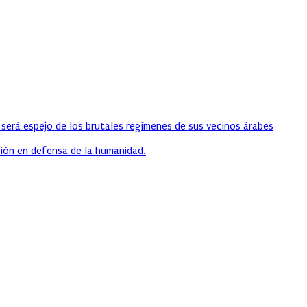
 será espejo de los brutales regímenes de sus vecinos árabes
ión en defensa de la humanidad.