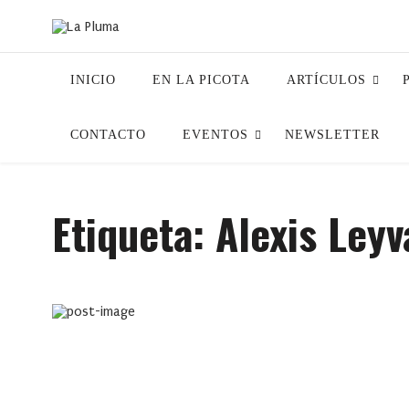
INICIO
EN LA PICOTA
ARTÍCULOS
CONTACTO
EVENTOS
NEWSLETTER
Etiqueta:
Alexis Leyv