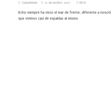
Cubadebate
12 diciembre, 2021
8616
Kcho siempre ha visto el mar de frente, diferente a nosot
que vivimos casi de espaldas al mismo