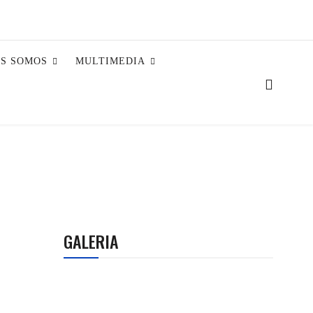
ES SOMOS
MULTIMEDIA
GALERIA