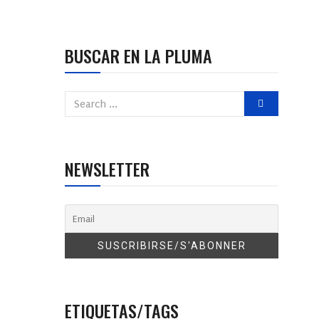
BUSCAR EN LA PLUMA
NEWSLETTER
ETIQUETAS/TAGS