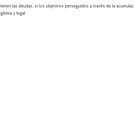
nen las deudas, si los objetivos perseguidos a través de la acumulac
gítima y legal