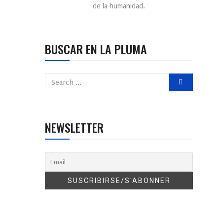
de la humanidad.
BUSCAR EN LA PLUMA
NEWSLETTER