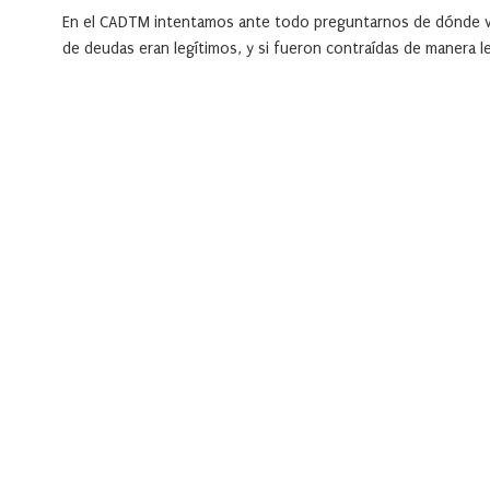
En el CADTM intentamos ante todo preguntarnos de dónde vie
de deudas eran legítimos, y si fueron contraídas de manera le