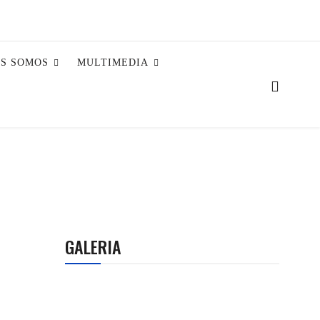
ES SOMOS
MULTIMEDIA
GALERIA