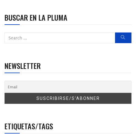
BUSCAR EN LA PLUMA
NEWSLETTER
ETIQUETAS/TAGS