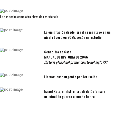
La sospecha como otra clave de resistencia
La emigración desde Israel se mantuvo en un
nivel récord en 2025, según un estudio
Genocidio de Gaza
MANUAL DE HISTORIA DE 2046
Historia global del primer cuarto del siglo XXI
Llamamiento urgente por Jerusalén
Israel Katz, ministro israelí de Defensa y
criminal de guerra a mucha honra