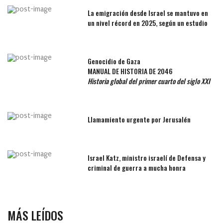
La emigración desde Israel se mantuvo en
un nivel récord en 2025, según un estudio
Genocidio de Gaza
MANUAL DE HISTORIA DE 2046
Historia global del primer cuarto del siglo XXI
Llamamiento urgente por Jerusalén
Israel Katz, ministro israelí de Defensa y
criminal de guerra a mucha honra
MÁS LEÍDOS