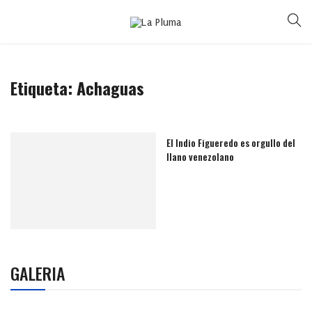
Etiqueta:
Achaguas
El Indio Figueredo es orgullo del
llano venezolano
GALERIA