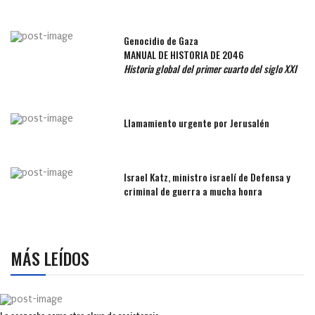
Genocidio de Gaza
MANUAL DE HISTORIA DE 2046
Historia global del primer cuarto del siglo XXI
Llamamiento urgente por Jerusalén
Israel Katz, ministro israelí de Defensa y
criminal de guerra a mucha honra
MÁS LEÍDOS