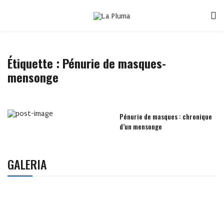
Étiquette :
Pénurie de masques-
mensonge
Pénurie de masques : chronique
d’un mensonge
GALERIA