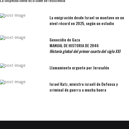
La sospecha como otra clave de resistencia
La emigración desde Israel se mantuvo en un
nivel récord en 2025, según un estudio
Genocidio de Gaza
MANUAL DE HISTORIA DE 2046
Historia global del primer cuarto del siglo XXI
Llamamiento urgente por Jerusalén
Israel Katz, ministro israelí de Defensa y
criminal de guerra a mucha honra