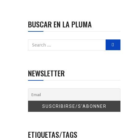
BUSCAR EN LA PLUMA
NEWSLETTER
ETIQUETAS/TAGS