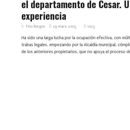
el departamento de Cesar. 
experiencia
Tino Burgos
29 mars, 2025
1023
Ha sido una larga lucha por la ocupación efectiva, con múlt
trabas legales, empezando por la Alcaldía municipal, cómpl
de los anteriores propietarios, que no apoya el proceso de