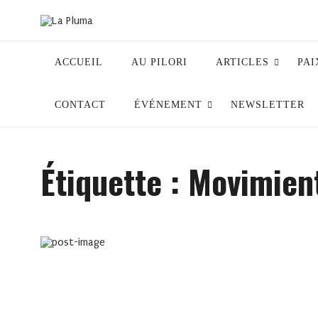
ACCUEIL
AU PILORI
ARTICLES
PAI
CONTACT
ÉVÉNEMENT
NEWSLETTER
Étiquette :
Movimien