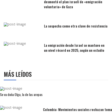
desmontó el plan israelí de «emigración
voluntaria» de Gaza
La sospecha como otra clave de resistencia
La emigración desde Israel se mantuvo en
un nivel récord en 2025, según un estudio
MÁS LEÍDOS
Se va doña Olga, la de las arepas
Colombia: Movimientos sociales rechazan toma