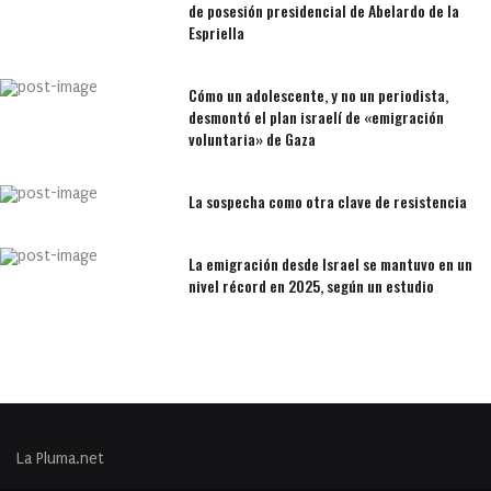
de posesión presidencial de Abelardo de la
Espriella
Cómo un adolescente, y no un periodista,
desmontó el plan israelí de «emigración
voluntaria» de Gaza
La sospecha como otra clave de resistencia
La emigración desde Israel se mantuvo en un
nivel récord en 2025, según un estudio
La Pluma.net