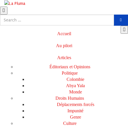
Accueil
Au pilori
Articles
Éditoriaux et Opinions
Politique
Colombie
Abya Yala
Monde
Droits Humains
Déplacements forcés
Impunité
Genre
Culture