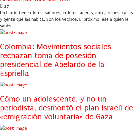
on
27
Un barrio tiene olores, sabores, colores, aceras, antejardines, casas
y gente que las habita. Son los vecinos. El próximo, ese a quien le
sabés...
Colombia: Movimientos sociales
rechazan toma de posesión
presidencial de Abelardo de la
Espriella
Cómo un adolescente, y no un
periodista, desmontó el plan israelí de
«emigración voluntaria» de Gaza