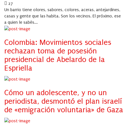
on
27
Un barrio tiene olores, sabores, colores, aceras, antejardines,
casas y gente que las habita. Son los vecinos. El próximo, ese
a quien le sabés...
Colombia: Movimientos sociales
rechazan toma de posesión
presidencial de Abelardo de la
Espriella
Cómo un adolescente, y no un
periodista, desmontó el plan israelí
de «emigración voluntaria» de Gaza