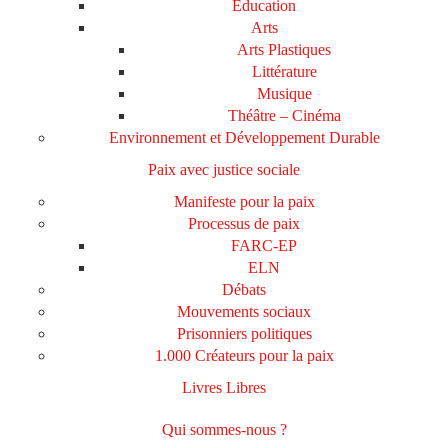
Education
Arts
Arts Plastiques
Littérature
Musique
Théâtre – Cinéma
Environnement et Développement Durable
Paix avec justice sociale
Manifeste pour la paix
Processus de paix
FARC-EP
ELN
Débats
Mouvements sociaux
Prisonniers politiques
1.000 Créateurs pour la paix
Livres Libres
Qui sommes-nous ?