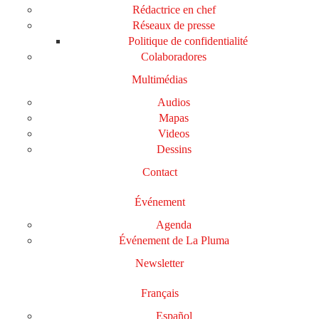
Rédactrice en chef
Réseaux de presse
Politique de confidentialité
Colaboradores
Multimédias
Audios
Mapas
Videos
Dessins
Contact
Événement
Agenda
Événement de La Pluma
Newsletter
Français
Español