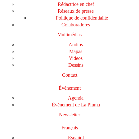
Rédactrice en chef
Réseaux de presse
Politique de confidentialité
Colaboradores
Multimédias
Audios
Mapas
Videos
Dessins
Contact
Événement
Agenda
Événement de La Pluma
Newsletter
Français
Español