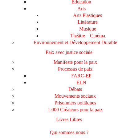
Education
Arts
Arts Plastiques
Littérature
Musique
Théâtre – Cinéma
Environnement et Développement Durable
Paix avec justice sociale
Manifeste pour la paix
Processus de paix
FARC-EP
ELN
Débats
Mouvements sociaux
Prisonniers politiques
1.000 Créateurs pour la paix
Livres Libres
Qui sommes-nous ?