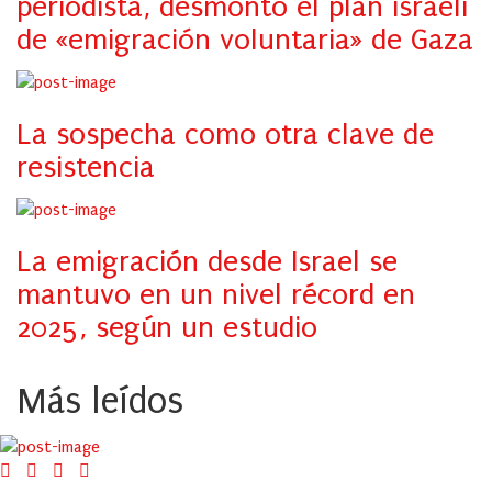
periodista, desmontó el plan israelí
de «emigración voluntaria» de Gaza
La sospecha como otra clave de
resistencia
La emigración desde Israel se
mantuvo en un nivel récord en
2025, según un estudio
Más leídos