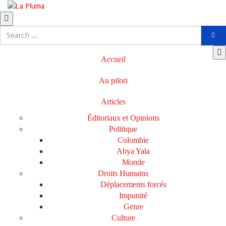
Accueil
Au pilori
Articles
Éditoriaux et Opinions
Politique
Colombie
Abya Yala
Monde
Droits Humains
Déplacements forcés
Impunité
Genre
Culture