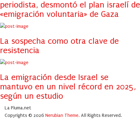
periodista, desmontó el plan israelí de
«emigración voluntaria» de Gaza
La sospecha como otra clave de
resistencia
La emigración desde Israel se
mantuvo en un nivel récord en 2025,
según un estudio
La Pluma.net
Copyrights © 2026
Nerubian Theme.
All Rights Reserved.