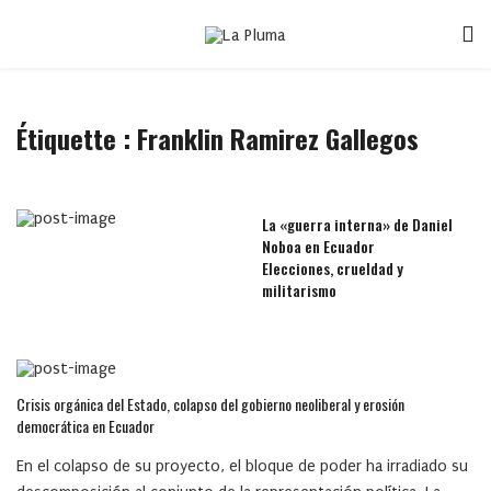
Étiquette :
Franklin Ramirez Gallegos
La «guerra interna» de Daniel
Noboa en Ecuador
Elecciones, crueldad y
militarismo
Crisis orgánica del Estado, colapso del gobierno neoliberal y erosión
democrática en Ecuador
En el colapso de su proyecto, el bloque de poder ha irradiado su