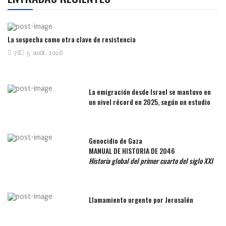
La sospecha como otra clave de resistencia
78
5 août, 2026
La emigración desde Israel se mantuvo en
un nivel récord en 2025, según un estudio
Genocidio de Gaza
MANUAL DE HISTORIA DE 2046
Historia global del primer cuarto del siglo XXI
Llamamiento urgente por Jerusalén