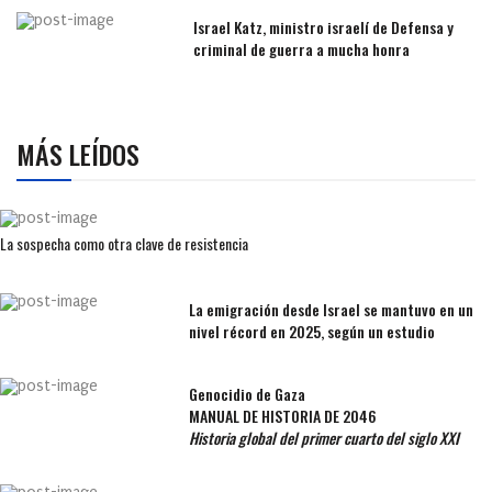
Israel Katz, ministro israelí de Defensa y
criminal de guerra a mucha honra
MÁS LEÍDOS
La sospecha como otra clave de resistencia
La emigración desde Israel se mantuvo en un
nivel récord en 2025, según un estudio
Genocidio de Gaza
MANUAL DE HISTORIA DE 2046
Historia global del primer cuarto del siglo XXI