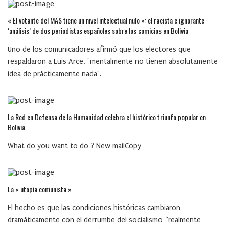
« El votante del MAS tiene un nivel intelectual nulo »: el racista e ignorante
‘análisis’ de dos periodistas españoles sobre los comicios en Bolivia
Uno de los comunicadores afirmó que los electores que
respaldaron a Luis Arce, "mentalmente no tienen absolutamente
idea de prácticamente nada".
La Red en Defensa de la Humanidad celebra el histórico triunfo popular en
Bolivia
What do you want to do ? New mailCopy
La « utopía comunista »
El hecho es que las condiciones históricas cambiaron
dramáticamente con el derrumbe del socialismo “realmente