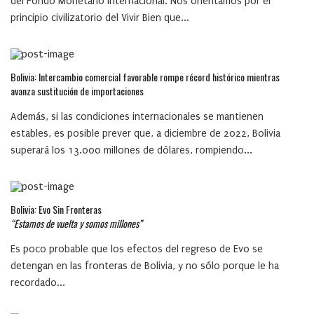
del Fondo Monetario Internacional. Nos orientamos por el
principio civilizatorio del Vivir Bien que...
Bolivia: Intercambio comercial favorable rompe récord histórico mientras
avanza sustitución de importaciones
Además, si las condiciones internacionales se mantienen
estables, es posible prever que, a diciembre de 2022, Bolivia
superará los 13.000 millones de dólares, rompiendo...
Bolivia: Evo Sin Fronteras
“Estamos de vuelta y somos millones”
Es poco probable que los efectos del regreso de Evo se
detengan en las fronteras de Bolivia, y no sólo porque le ha
recordado...