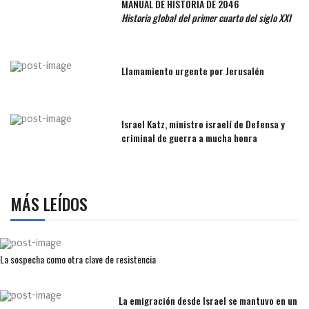
MANUAL DE HISTORIA DE 2046
Historia global del primer cuarto del siglo XXI
Llamamiento urgente por Jerusalén
Israel Katz, ministro israelí de Defensa y
criminal de guerra a mucha honra
MÁS LEÍDOS
La sospecha como otra clave de resistencia
La emigración desde Israel se mantuvo en un