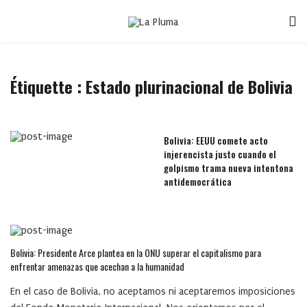
Étiquette :
Estado plurinacional de Bolivia
Bolivia: EEUU comete acto
injerencista justo cuando el
golpismo trama nueva intentona
antidemocrática
Bolivia: Presidente Arce plantea en la ONU superar el capitalismo para
enfrentar amenazas que acechan a la humanidad
En el caso de Bolivia, no aceptamos ni aceptaremos imposiciones