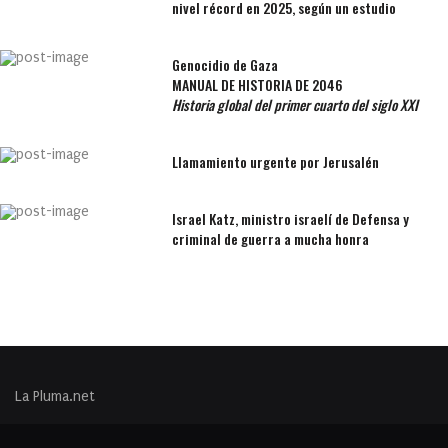
nivel récord en 2025, según un estudio
Genocidio de Gaza
MANUAL DE HISTORIA DE 2046
Historia global del primer cuarto del siglo XXI
Llamamiento urgente por Jerusalén
Israel Katz, ministro israelí de Defensa y
criminal de guerra a mucha honra
La Pluma.net