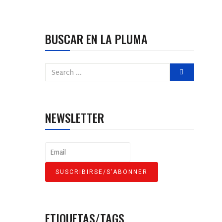
BUSCAR EN LA PLUMA
NEWSLETTER
ETIQUETAS/TAGS