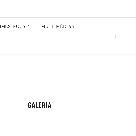
MMES-NOUS ?
MULTIMÉDIAS
GALERIA