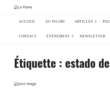
ACCUEIL
AU PILORI
ARTICLES
PAI
CONTACT
ÉVÉNEMENT
NEWSLETTER
Étiquette :
estado de