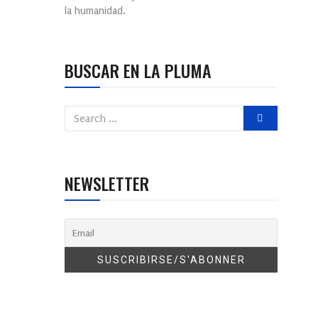
la humanidad.
BUSCAR EN LA PLUMA
NEWSLETTER