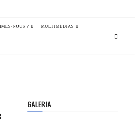
MMES-NOUS ?
MULTIMÉDIAS
GALERIA
e