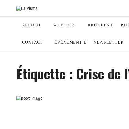
ACCUEIL
AU PILORI
ARTICLES
PAI
CONTACT
ÉVÉNEMENT
NEWSLETTER
Étiquette :
Crise de l