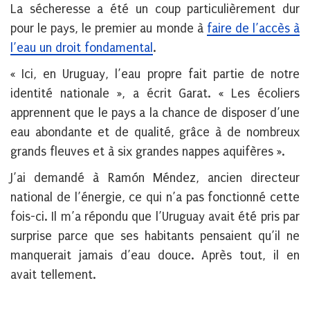
La sécheresse a été un coup particulièrement dur
pour le pays, le premier au monde à
faire de l’accès à
l’eau un droit fondamental
.
« Ici, en Uruguay, l’eau propre fait partie de notre
identité nationale », a écrit Garat. « Les écoliers
apprennent que le pays a la chance de disposer d’une
eau abondante et de qualité, grâce à de nombreux
grands fleuves et à six grandes nappes aquifères ».
J’ai demandé à Ramón Méndez, ancien directeur
national de l’énergie, ce qui n’a pas fonctionné cette
fois-ci. Il m’a répondu que l’Uruguay avait été pris par
surprise parce que ses habitants pensaient qu’il ne
manquerait jamais d’eau douce. Après tout, il en
avait tellement.