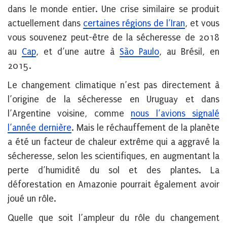
dans le monde entier. Une crise similaire se produit
actuellement dans
certaines régions de l’Iran
, et vous
vous souvenez peut-être de la sécheresse de 2018
au
Cap
, et d’une autre à
São Paulo
, au Brésil, en
2015.
Le changement climatique n’est pas directement à
l’origine de la sécheresse en Uruguay et dans
l’Argentine voisine, comme
nous l’avions signalé
l’année dernière
. Mais le réchauffement de la planète
a été un facteur de chaleur extrême qui a aggravé la
sécheresse, selon les scientifiques, en augmentant la
perte d’humidité du sol et des plantes. La
déforestation en Amazonie pourrait également avoir
joué un rôle.
Quelle que soit l’ampleur du rôle du changement