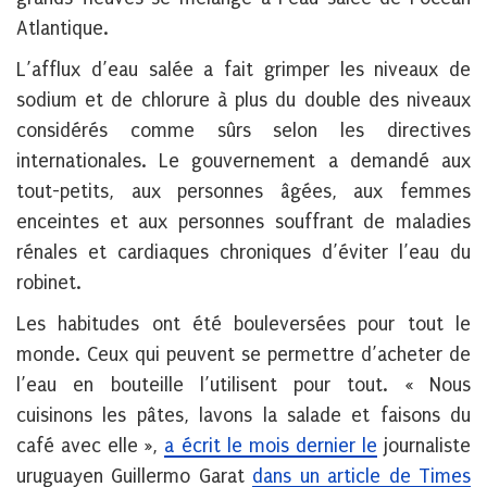
Atlantique.
L’afflux d’eau salée a fait grimper les niveaux de
sodium et de chlorure à plus du double des niveaux
considérés comme sûrs selon les directives
internationales. Le gouvernement a demandé aux
tout-petits, aux personnes âgées, aux femmes
enceintes et aux personnes souffrant de maladies
rénales et cardiaques chroniques d’éviter l’eau du
robinet.
Les habitudes ont été bouleversées pour tout le
monde. Ceux qui peuvent se permettre d’acheter de
l’eau en bouteille l’utilisent pour tout. « Nous
cuisinons les pâtes, lavons la salade et faisons du
café avec elle »,
a écrit le mois dernier le
journaliste
uruguayen Guillermo Garat
dans un article de Times