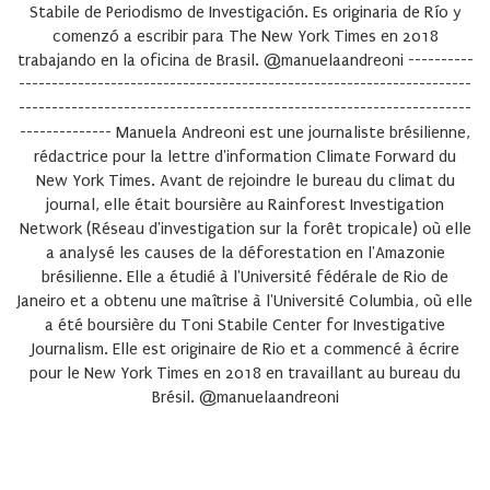
Stabile de Periodismo de Investigación. Es originaria de Río y
comenzó a escribir para The New York Times en 2018
trabajando en la oficina de Brasil. @manuelaandreoni ----------
---------------------------------------------------------------------
---------------------------------------------------------------------
-------------- Manuela Andreoni est une journaliste brésilienne,
rédactrice pour la lettre d'information Climate Forward du
New York Times. Avant de rejoindre le bureau du climat du
journal, elle était boursière au Rainforest Investigation
Network (Réseau d'investigation sur la forêt tropicale) où elle
a analysé les causes de la déforestation en l'Amazonie
brésilienne. Elle a étudié à l'Université fédérale de Rio de
Janeiro et a obtenu une maîtrise à l'Université Columbia, où elle
a été boursière du Toni Stabile Center for Investigative
Journalism. Elle est originaire de Rio et a commencé à écrire
pour le New York Times en 2018 en travaillant au bureau du
Brésil. @manuelaandreoni