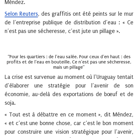
Méndez.
Selon Reuters
, des graffitis ont été peints sur le mur
de l’entreprise publique de distribution d’eau : « Ce
n’est pas une sécheresse, c’est jute un pillage ».
“Pour les quartiers : de l’eau salée. Pour ceux d’en haut : des
profits et de l’eau en bouteille. Ce n’est pas une sécheresse,
mais un pillage”
La crise est survenue au moment où l’Uruguay tentait
d’élaborer une stratégie pour l’avenir de son
économie, au-delà des exportations de bœuf et de
soja.
« Tout est à débattre en ce moment », dit Méndez,
« et c’est une bonne chose, car c’est le bon moment
pour construire une vision stratégique pour l’avenir,