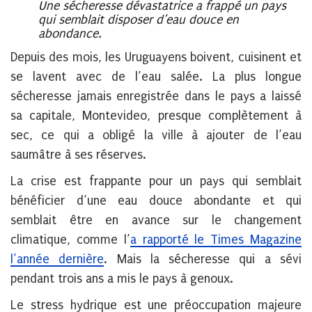
Une sécheresse dévastatrice a frappé un pays
qui semblait disposer d’eau douce en
abondance.
Depuis des mois, les Uruguayens boivent, cuisinent et
se lavent avec de l’eau salée. La plus longue
sécheresse jamais enregistrée dans le pays a laissé
sa capitale, Montevideo, presque complètement à
sec, ce qui a obligé la ville à ajouter de l’eau
saumâtre à ses réserves.
La crise est frappante pour un pays qui semblait
bénéficier d’une eau douce abondante et qui
semblait être en avance sur le changement
climatique, comme l’
a rapporté le Times Magazine
l’année dernière
. Mais la sécheresse qui a sévi
pendant trois ans a mis le pays à genoux.
Le stress hydrique est une préoccupation majeure