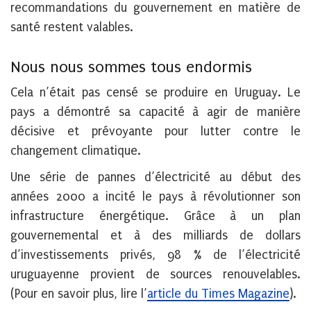
recommandations du gouvernement en matière de
santé restent valables.
Nous nous sommes tous endormis
Cela n’était pas censé se produire en Uruguay. Le
pays a démontré sa capacité à agir de manière
décisive et prévoyante pour lutter contre le
changement climatique.
Une série de pannes d’électricité au début des
années 2000 a incité le pays à révolutionner son
infrastructure énergétique. Grâce à un plan
gouvernemental et à des milliards de dollars
d’investissements privés, 98 % de l’électricité
uruguayenne provient de sources renouvelables.
(Pour en savoir plus, lire l’
article du Times Magazine
).