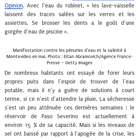
Opinion
. Avec l’eau du robinet, « les lave-vaisselle
laissent des traces salées sur les verres et les
assiettes. Se brosser les dents a le goût d’une
gorgée d’eau de piscine ».
Manifestation contre les pénuries d’eau et la salinité à
Montevideo en mai. Photo : Eitan Abramovich/Agence France-
Presse – Getty Images
De nombreux habitants ont essayé de forer leurs
propres puits dans l’espoir de trouver de l’eau
potable, mais il n’y a guère de solutions à court
terme, si ce n’est d’attendre la pluie. La sécheresse
s’est un peu atténuée ces dernières semaines : le
réservoir de Paso Severino est actuellement à
environ 15 % de sa capacité. Mais si les niveaux de
sel ont baissé par rapport à l’apogée de la crise, les