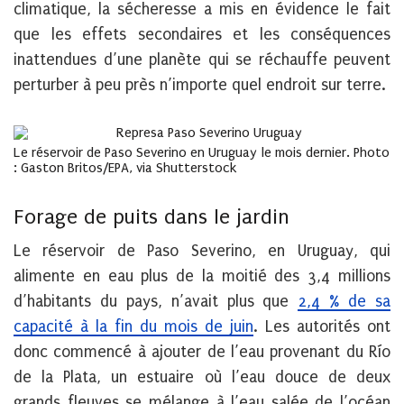
climatique, la sécheresse a mis en évidence le fait
que les effets secondaires et les conséquences
inattendues d’une planète qui se réchauffe peuvent
perturber à peu près n’importe quel endroit sur terre.
Le réservoir de Paso Severino en Uruguay le mois dernier. Photo
: Gaston Britos/EPA, via Shutterstock
Forage de puits dans le jardin
Le réservoir de Paso Severino, en Uruguay, qui
alimente en eau plus de la moitié des 3,4 millions
d’habitants du pays, n’avait plus que
2,4 % de sa
capacité à la fin du mois de juin
. Les autorités ont
donc commencé à ajouter de l’eau provenant du Río
de la Plata, un estuaire où l’eau douce de deux
grands fleuves se mélange à l’eau salée de l’océan