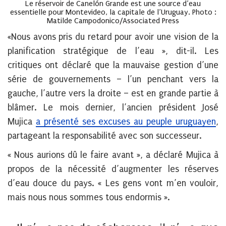
Le réservoir de Canelón Grande est une source d’eau
essentielle pour Montevideo, la capitale de l’Uruguay. Photo :
Matilde Campodonico/Associated Press
«Nous avons pris du retard pour avoir une vision de la
planification stratégique de l’eau », dit-il. Les
critiques ont déclaré que la mauvaise gestion d’une
série de gouvernements – l’un penchant vers la
gauche, l’autre vers la droite – est en grande partie à
blâmer. Le mois dernier, l’ancien président José
Mujica
a présenté ses excuses au peuple uruguayen
,
partageant la responsabilité avec son successeur.
« Nous aurions dû le faire avant », a déclaré Mujica à
propos de la nécessité d’augmenter les réserves
d’eau douce du pays. « Les gens vont m’en vouloir,
mais nous nous sommes tous endormis ».