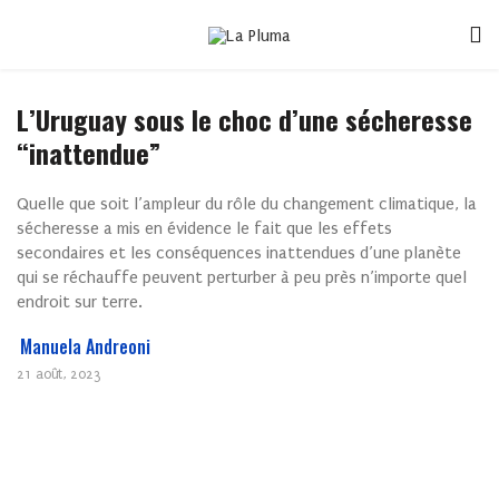
L’Uruguay sous le choc d’une sécheresse
“inattendue”
Quelle que soit l’ampleur du rôle du changement climatique, la
sécheresse a mis en évidence le fait que les effets
secondaires et les conséquences inattendues d’une planète
qui se réchauffe peuvent perturber à peu près n’importe quel
endroit sur terre.
Manuela Andreoni
21 août, 2023