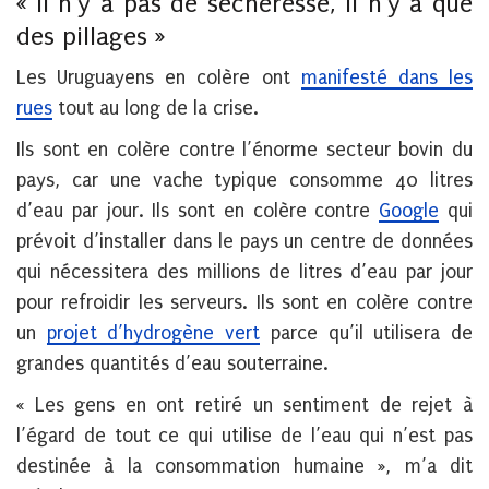
« Il n’y a pas de sécheresse, il n’y a que
des pillages »
Les Uruguayens en colère ont
manifesté dans les
rues
tout au long de la crise.
Ils sont en colère contre l’énorme secteur bovin du
pays, car une vache typique consomme 40 litres
d’eau par jour. Ils sont en colère contre
Google
qui
prévoit d’installer dans le pays un centre de données
qui nécessitera des millions de litres d’eau par jour
pour refroidir les serveurs. Ils sont en colère contre
un
projet d’hydrogène vert
parce qu’il utilisera de
grandes quantités d’eau souterraine.
« Les gens en ont retiré un sentiment de rejet à
l’égard de tout ce qui utilise de l’eau qui n’est pas
destinée à la consommation humaine », m’a dit