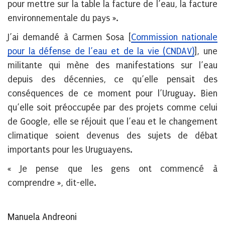
pour mettre sur la table la facture de l’eau, la facture
environnementale du pays ».
J’ai demandé à Carmen Sosa [
Commission nationale
pour la défense de l’eau et de la vie (CNDAV)
], une
militante qui mène des manifestations sur l’eau
depuis des décennies, ce qu’elle pensait des
conséquences de ce moment pour l’Uruguay. Bien
qu’elle soit préoccupée par des projets comme celui
de Google, elle se réjouit que l’eau et le changement
climatique soient devenus des sujets de débat
importants pour les Uruguayens.
« Je pense que les gens ont commencé à
comprendre », dit-elle.
Manuela Andreoni