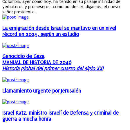
Colombia, ayer como hoy, ha tenido en su paisaje infinidad de
yerbateros y promeseros, como puede ser, digamos, el nuevo
señor presidente.
La emigración desde Israel se mantuvo en un nivel
récord en 2025, según un estudio
Genocidio de Gaza
MANUAL DE HISTORIA DE 2046
Historia global del primer cuarto del siglo XXI
Llamamiento urgente por Jerusalén
Israel Katz, ministro israelí de Defensa y criminal de
guerra a mucha honra