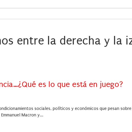
s entre la derecha y la i
ancia…¿Qué es lo que está en juego?
condicionamientos sociales, políticos y económicos que pesan sobre
, Emmanuel Macron y...